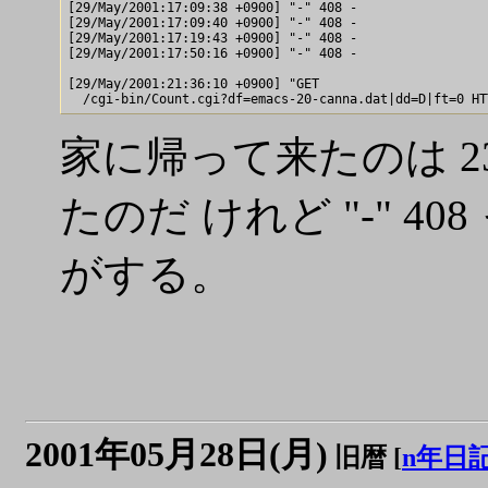
[29/May/2001:17:09:38 +0900] "-" 408 -

[29/May/2001:17:09:40 +0900] "-" 408 -

[29/May/2001:17:19:43 +0900] "-" 408 -

[29/May/2001:17:50:16 +0900] "-" 408 -

[29/May/2001:21:36:10 +0900] "GET 

家に帰って来たのは 2
たのだ けれど "-" 
がする。
2001年05月28日(月)
旧暦 [
n年日