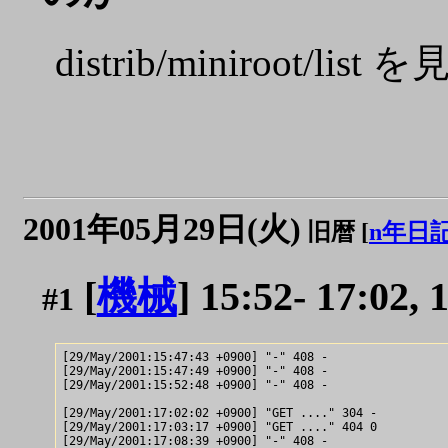
distrib/miniroo
2001年05月29日(火)
旧暦 [
n年日
[
機械
] 15:52- 17:0
#1
[29/May/2001:15:47:43 +0900] "-" 408 -

[29/May/2001:15:47:49 +0900] "-" 408 -

[29/May/2001:15:52:48 +0900] "-" 408 -

[29/May/2001:17:02:02 +0900] "GET ...." 304 -

[29/May/2001:17:03:17 +0900] "GET ...." 404 0

[29/May/2001:17:08:39 +0900] "-" 408 -
