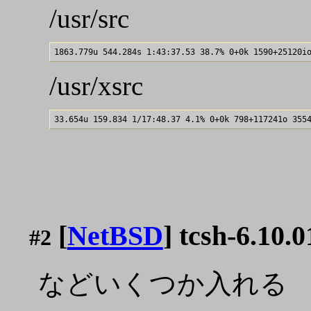
/usr/src
/usr/xsrc
[
NetBSD
] tcsh-6.10.0
#2
などいくつか入れる