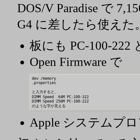
DOS/V Paradise で
G4 に差したら使えた
板にも PC-100-2
Open Firmware で
dev /memory

.properties

と入力すると、

DIMM Speed  64M PC-100-322

DIMM Speed 256M PC-100-222

Apple システム