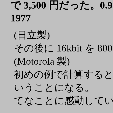
で 3,500 円だった。0.9円/b
1977
(日立製)
その後に 16kbit を 
(Motorola 製)
初めの例で計算すると 256MB
いうことになる。
てなことに感動してい