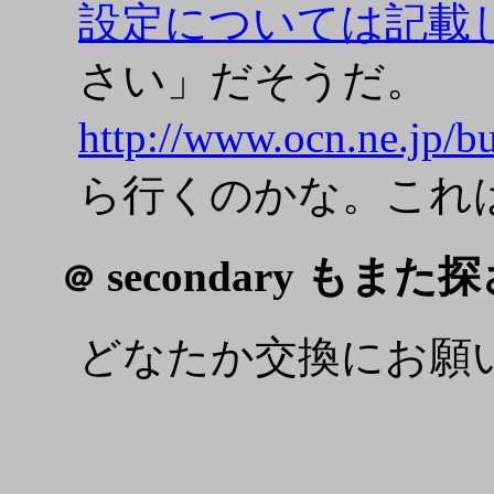
設定については記載
さい」だそうだ。
http://www.ocn.ne.jp/b
ら行くのかな。これ
secondary もまた
＠
どなたか交換にお願