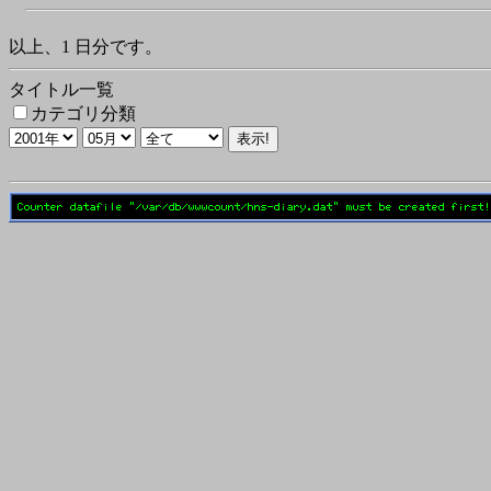
以上、1 日分です。
タイトル一覧
カテゴリ分類