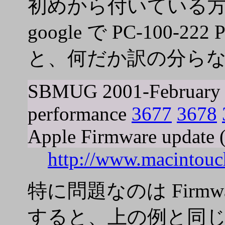
初めから付いている方が
google で PC-100-2
と、何だか訳の分らな
SBMUG 2001-February H
performance
3677
3678
Apple Firmware update 
http://www.macintou
特に問題なのは Firmware 
すると、上の例と同じ Apple