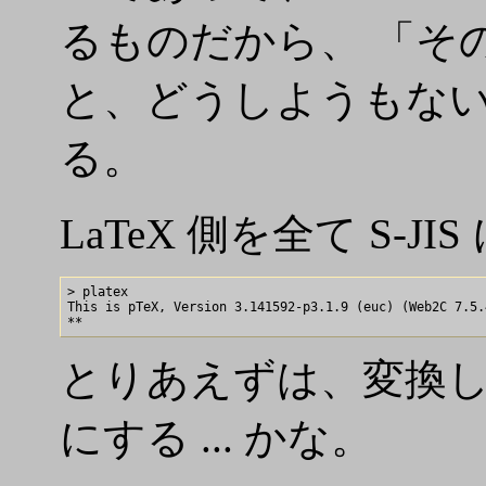
るものだから、 「そ
と、どうしようもない
る。
LaTeX 側を全て S-
> platex

This is pTeX, Version 3.141592-p3.1.9 (euc) (Web2C 7.5.4
とりあえずは、変換
にする ... かな。