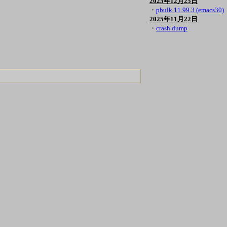
2025年12月25日
・
pbulk 11.99.3 (emacs30)
2025年11月22日
・
crash dump
。