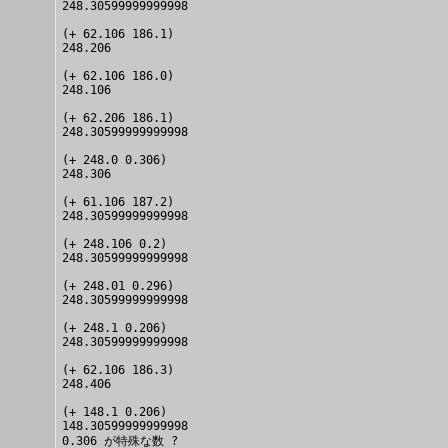
248.30599999999998

(+ 62.106 186.1)

248.206

(+ 62.106 186.0)

248.106

(+ 62.206 186.1)

248.30599999999998

(+ 248.0 0.306)

248.306

(+ 61.106 187.2)

248.30599999999998

(+ 248.106 0.2)

248.30599999999998

(+ 248.01 0.296)

248.30599999999998

(+ 248.1 0.206)

248.30599999999998

(+ 62.106 186.3)

248.406

(+ 148.1 0.206)

148.30599999999998
