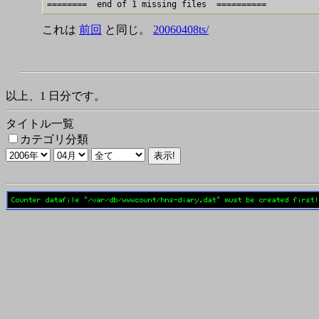
これは
前回
と同じ。
20060408ts/
以上、1 日分です。
タイトル一覧
カテゴリ分類