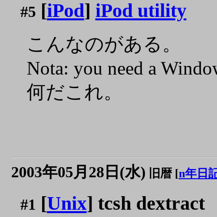
[
iPod
]
iPod utility
#5
こんなのがある。
Nota: you need a Windo
何だこれ。
2003年05月28日(水)
旧暦 [
n年日
[
Unix
] tcsh dextract
#1