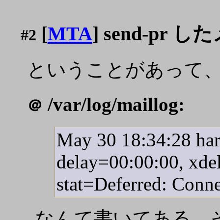
[
MTA
] send-p
#2
ということがあって、echo 
/var/log/maillog:
＠
May 30 18:34:28 ha
delay=00:00:00, xdel
stat=Deferred: Conne
なんて書いてある。そう