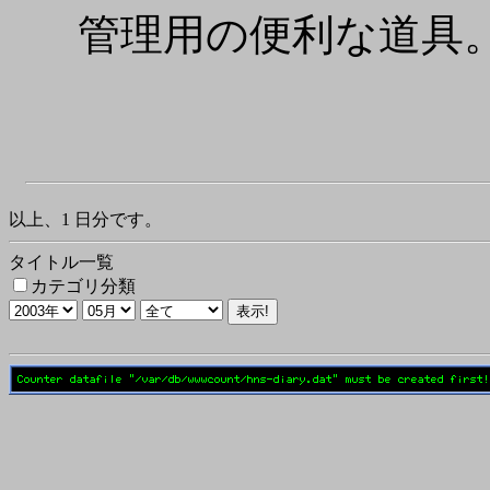
管理用の便利な道具
以上、1 日分です。
タイトル一覧
カテゴリ分類