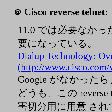
Cisco reverse telnet:
＠
11.0 では必要なかった "tr
要になっている。
Dialup Technology: Ov
(http://www.cisco.com
Google がなかった
どうも、この revers
害切分用に用意 さ