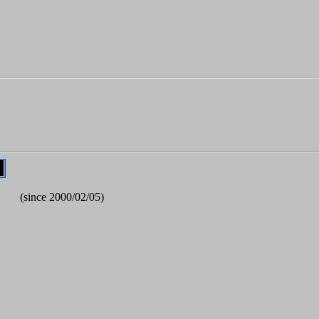
(since 2000/02/05)