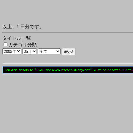
以上、1 日分です。
タイトル一覧
カテゴリ分類