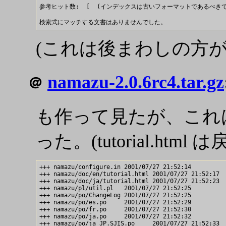
参考ヒット数:  [  (インデックスは古いフォーマットであるべきです)
(これは後まわしの方が
namazu-2.0.6rc4.tar.gz
＠
も作って見たが、これ
った。(tutorial.htm
+++ namazu/configure.in 2001/07/27 21:52:14

+++ namazu/doc/en/tutorial.html 2001/07/27 21:52:17

+++ namazu/doc/ja/tutorial.html 2001/07/27 21:52:23

+++ namazu/pl/util.pl   2001/07/27 21:52:25

+++ namazu/po/ChangeLog 2001/07/27 21:52:25

+++ namazu/po/es.po     2001/07/27 21:52:29

+++ namazu/po/fr.po     2001/07/27 21:52:30

+++ namazu/po/ja.po     2001/07/27 21:52:32
