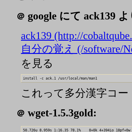
google にて ack139 よ
＠
ack139 (http://cobaltqube
自分の覚え (/software/Net
を見る
これって多分漢字コー
wget-1.5.3gold:
＠