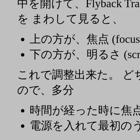
中を開けて、Flyback 
を まわして見ると、
上の方が、焦点 (focus
下の方が、明るさ (scre
これで調整出来た。 ど
ので、多分
時間が経った時に焦
電源を入れて最初の