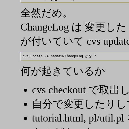
全然だめ。
ChangeLog は 
が付いていて cvs upd
何が起きているか
cvs checkout で取出
自分で変更したりして
tutorial.html, pl