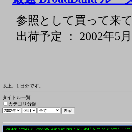
参照として買って来
出荷予定 ： 2002年5
以上、1 日分です。
タイトル一覧
カテゴリ分類