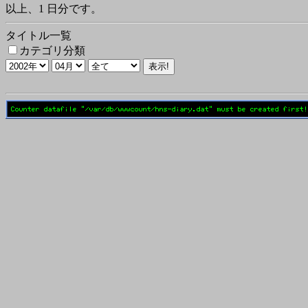
以上、1 日分です。
タイトル一覧
カテゴリ分類