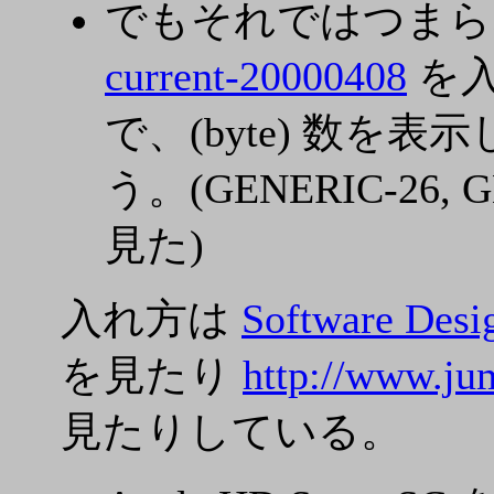
でもそれではつまらな
current-20000408
を入
で、(byte) 数を表
う。(GENERIC-26,
見た)
入れ方は
Software Desi
を見たり
http://www.ju
見たりしている。