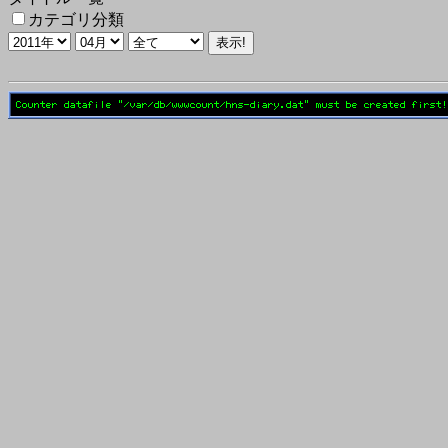
カテゴリ分類