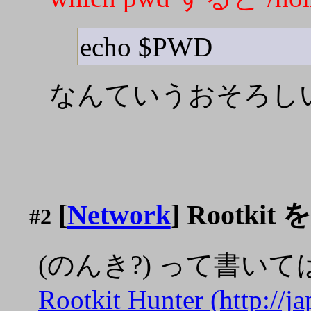
echo $PWD
なんていうおそろし
[
Network
] Rootk
#2
(のんき?) って書いて
Rootkit Hunter (http://j