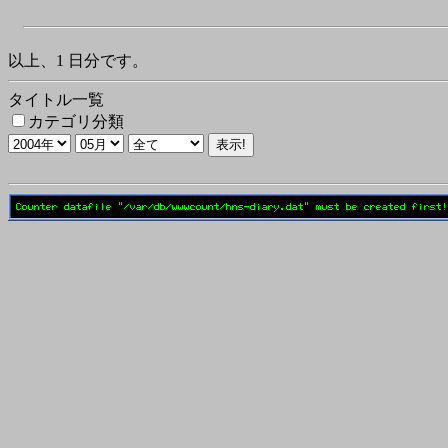
以上、1 日分です。
タイトル一覧
カテゴリ分類