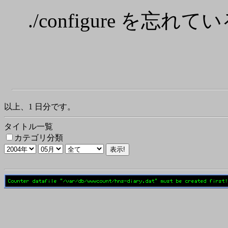
./configure を忘れて
以上、1 日分です。
タイトル一覧
カテゴリ分類