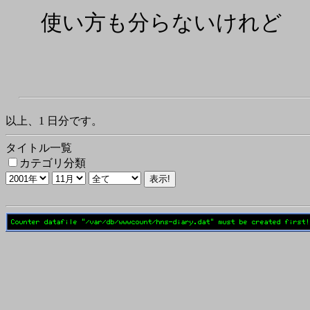
使い方も分らないけれど
以上、1 日分です。
タイトル一覧
カテゴリ分類