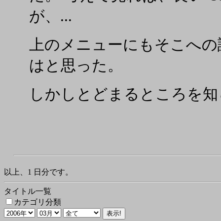
が、...
上のメニューにもそこへの
はと思った。
しかしとどまるところを知らない
以上、1 日分です。
タイトル一覧
カテゴリ分類