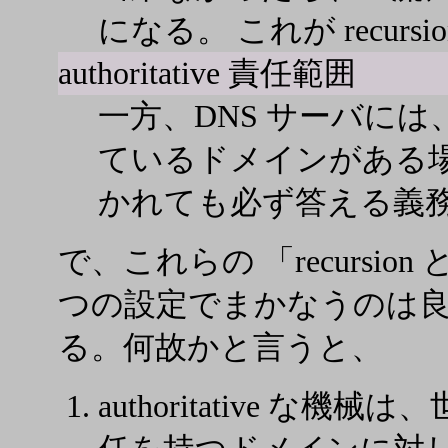
になる。 これが recursio
authoritative 責任範囲
一方、DNS サーバに
ているドメインがある
かれても必ず答える義
で、これらの 「recursion と 
つの設定でまかなうのは良
る。何故かと言うと、
authoritative な