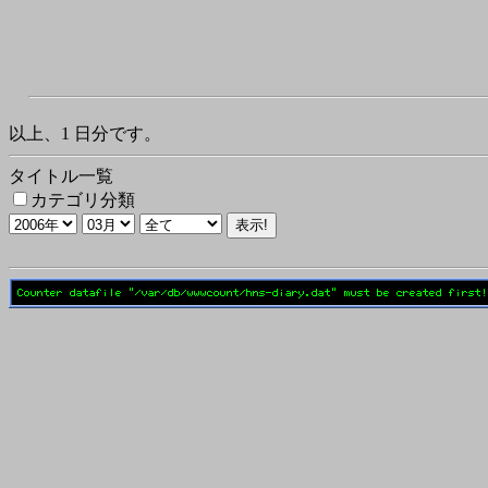
以上、1 日分です。
タイトル一覧
カテゴリ分類