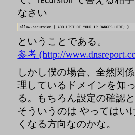
なさい
ということである。
参考 (http://www.dnsreport.co
しかし僕の場合、全然関係
理しているドメインを知っ
る。もちろん設定の確認
そういうのは やってはい
くなる方向なのかな。