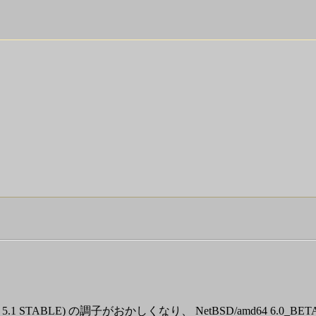
5.1 STABLE) の調子がおかしくなり、 NetBSD/amd64 6.0_BE