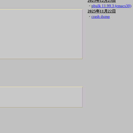
2025年12月25日
・
pbulk 11.99.3 (emacs30)
2025年11月22日
・
crash dump