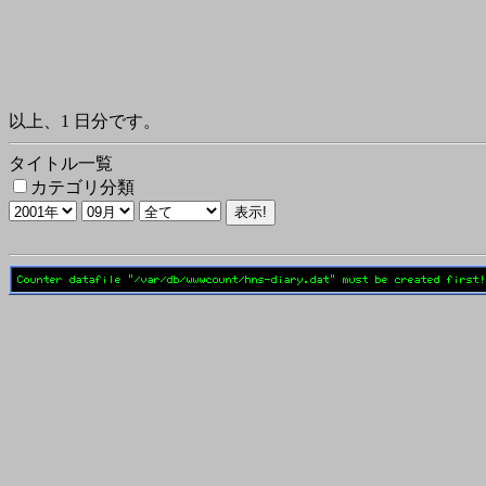
以上、1 日分です。
タイトル一覧
カテゴリ分類