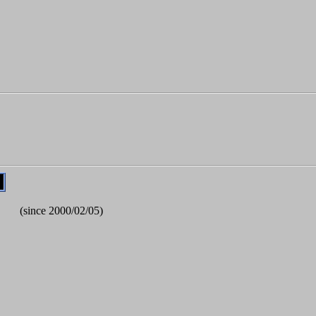
(since 2000/02/05)