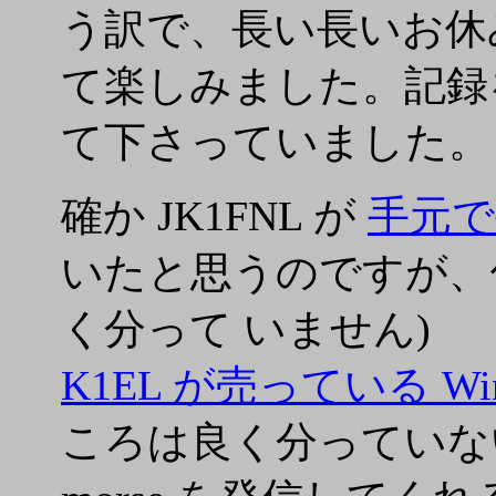
う訳で、長い長いお休
て楽しみました。記録
て下さっていました。
確か JK1FNL が
手元で
いたと思うのですが、
く分って いません)
K1EL が売っている Win
ころは良く分っていない