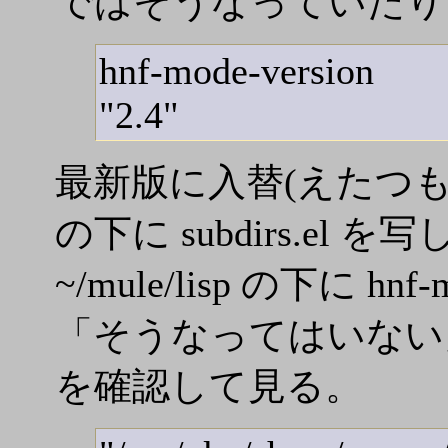
ではそうなっていたり
hnf-mode-version
"2.4"
最新版に入替(えたつもり)
の下に subdirs.el 
~/mule/lisp の下に 
「そうなってはいない」みた
を確認して見る。