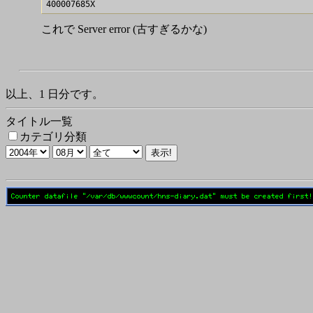
これで Server error (古すぎるかな)
以上、1 日分です。
タイトル一覧
カテゴリ分類