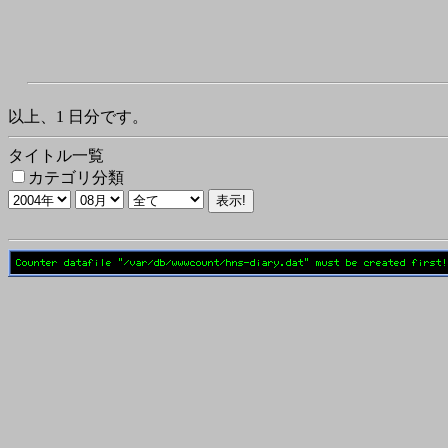
以上、1 日分です。
タイトル一覧
カテゴリ分類