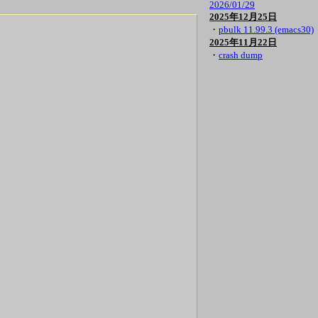
2026/01/29
2025年12月25日
・
pbulk 11.99.3 (emacs30)
2025年11月22日
・
crash dump