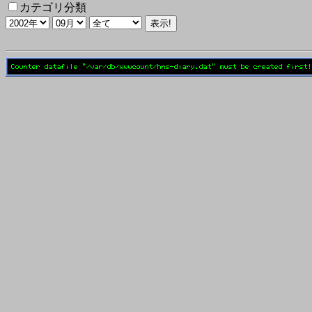
カテゴリ分類