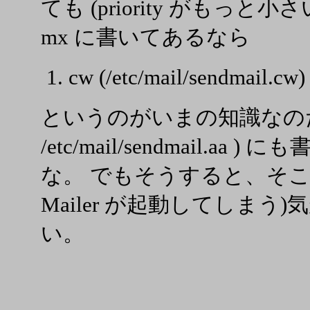
ても (priority がもっと小
mx に書いてあるなら
cw (/etc/mail/sendmai
というのがいまの知識なのだ
/etc/mail/sendmail.
な。 でもそうすると、そこで受
Mailer が起動してしま
い。