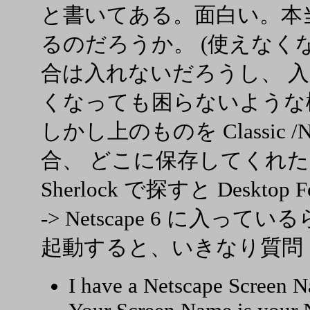
と書いてある。面白い。本当に
るのだろうか。 (使えなく
合は入れないだろうし、 
くなっても困らないような
しかし上のものを Classic /N
合、 どこに保存してくれ
Sherlock で探すと Desktop Fol
-> Netscape 6 に入って
起動すると、いきなり質問
I have a Netscape Screen N