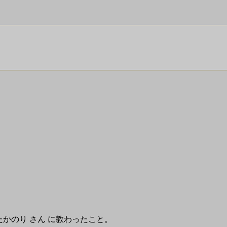
まぐちたかのり さん に教わったこと。