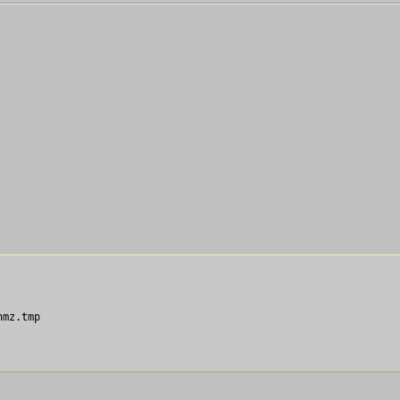
mz.tmp
