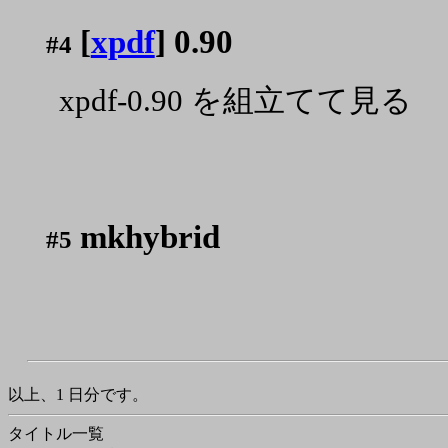
[
xpdf
] 0.90
#4
xpdf-0.90 を組立てて見る
mkhybrid
#5
以上、1 日分です。
タイトル一覧