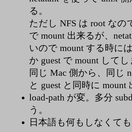
る。
ただし NFS は root なの
で mount 出来るが、ne
いので mount する時には 
か guest で mount
同じ Mac 側から、同じ netat
と guest と同時に mou
load-path が変。多分 s
う。
日本語も何もしなくても