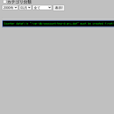
カテゴリ分類