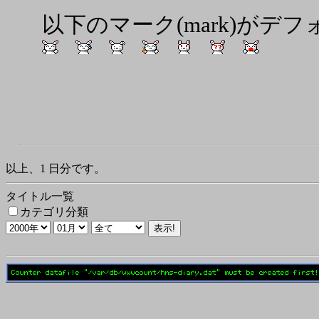
以下のマーク(mark)がデ
以上、1 日分です。
タイトル一覧
カテゴリ分類