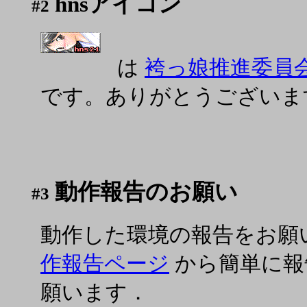
hnsアイコン
#2
は
袴っ娘推進委員
です。ありがとうございま
動作報告のお願い
#3
動作した環境の報告をお願
作報告ページ
から簡単に報
願います．