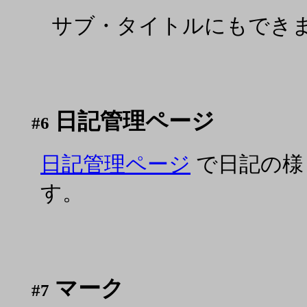
サブ・タイトルにもでき
日記管理ページ
#6
日記管理ページ
で日記の様
す。
マーク
#7