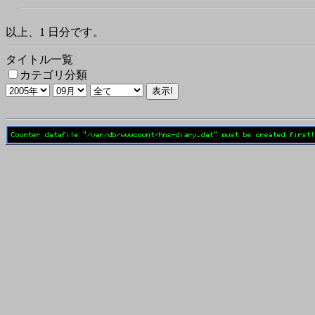
以上、1 日分です。
タイトル一覧
カテゴリ分類