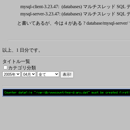
mysql-client-3.23.47:
(databases)
マルチスレッド SQL 
mysql-server-3.23.47:
(databases)
マルチスレッド SQL 
と書いてあるが、今は 4 がある ? database/mysql-server/
以上、1 日分です。
タイトル一覧
カテゴリ分類