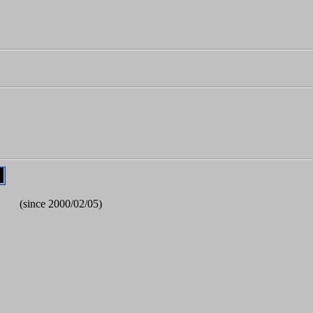
(since 2000/02/05)