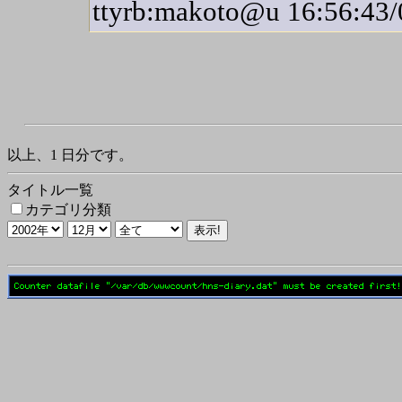
ttyrb:makoto@u 16:56:43/
以上、1 日分です。
タイトル一覧
カテゴリ分類