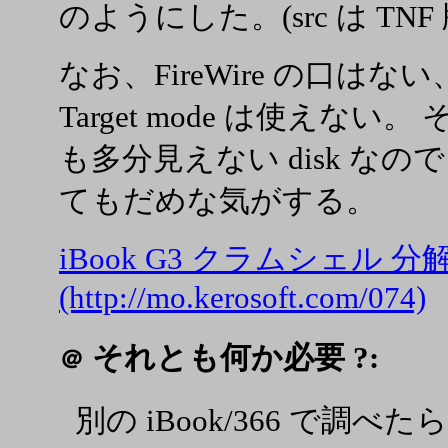
のようにした。(src は TNF 
なお、FireWire の口はない
Target mode は使えない。 そ
も多分見えない disk なので、
てもだめな気がする。
iBook G3 クラムシェル 分解
(http://mo.kerosoft.com/074)
それとも何か必要 ?:
＠
別の iBook/366 で調べ