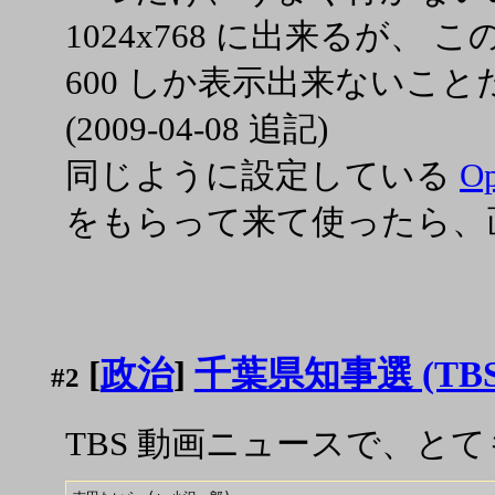
1024x768 に出来るが、 この U
600 しか表示出来ないこと
(2009-04-08 追記)
同じように設定している
O
をもらって来て使ったら、
[
政治
]
千葉県知事選 (TBS
#2
TBS 動画ニュースで、と