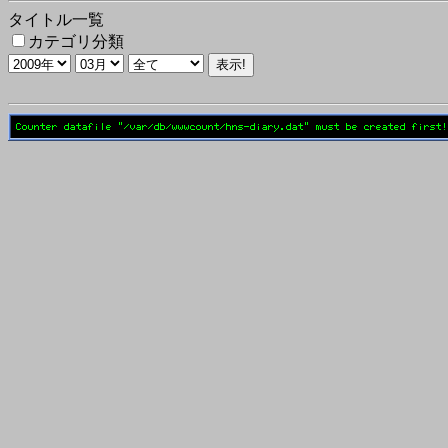
タイトル一覧
カテゴリ分類