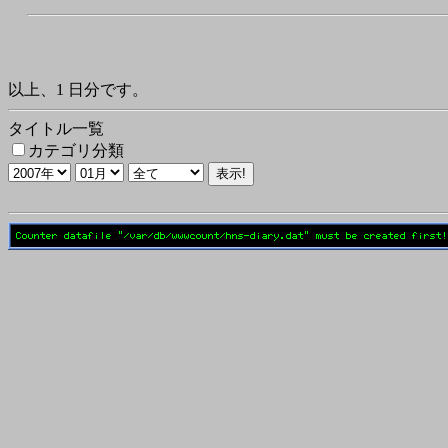
以上、1 日分です。
タイトル一覧
カテゴリ分類