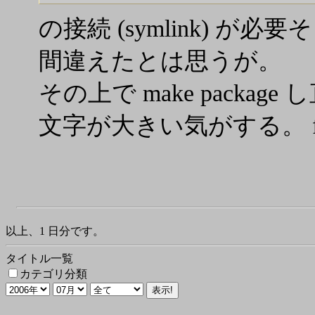
の接続 (symlink) 
間違えたとは思うが。
その上で make packa
文字が大きい気がする。 f
以上、1 日分です。
タイトル一覧
カテゴリ分類