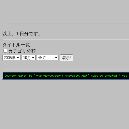
以上、1 日分です。
タイトル一覧
カテゴリ分類