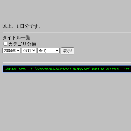
以上、1 日分です。
タイトル一覧
カテゴリ分類