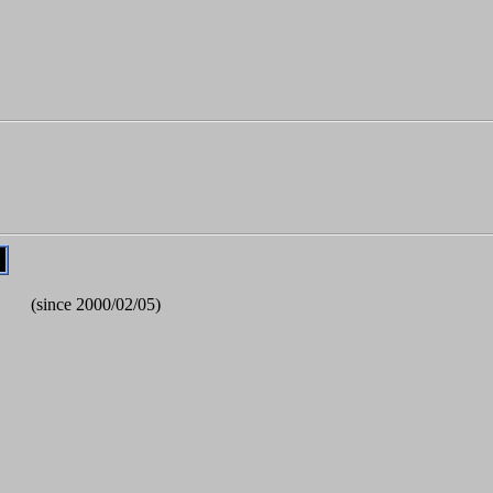
(since 2000/02/05)