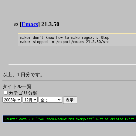
[
Emacs
] 21.3.50
#2
make: don't know how to make regex.h. Stop

以上、1 日分です。
タイトル一覧
カテゴリ分類