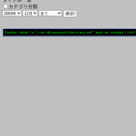
カテゴリ分類