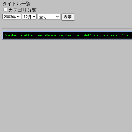
タイトル一覧
カテゴリ分類