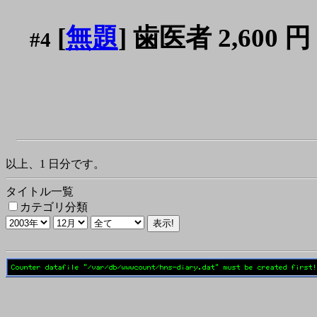
[
無題
] 歯医者 2,600 円
#4
以上、1 日分です。
タイトル一覧
カテゴリ分類