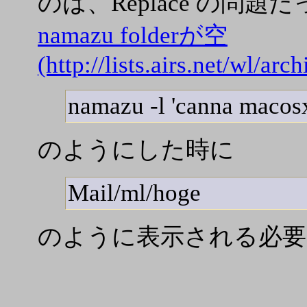
のは、Replace の問題
namazu folderが空
(http://lists.airs.net/wl/a
namazu -l 'canna macos
のようにした時に
Mail/ml/hoge
のように表示される必要