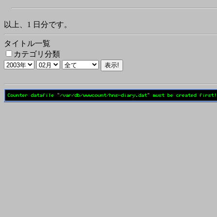
以上、1 日分です。
タイトル一覧
カテゴリ分類