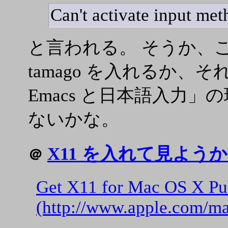
Can't activate input met
と言われる。 そうか、これ
tamago を入れるか、
Emacs と日本語入力
ないかな。
X11 を入れて見よう
＠
Get X11 for Mac OS X Pu
(http://www.apple.com/m