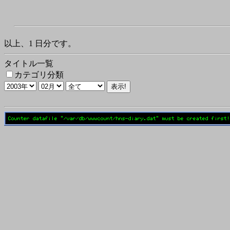
以上、1 日分です。
タイトル一覧
カテゴリ分類