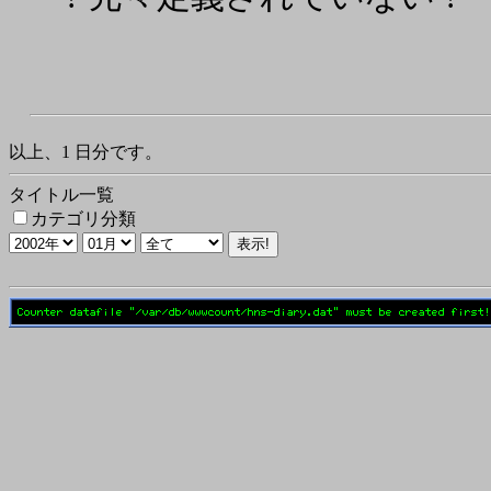
以上、1 日分です。
タイトル一覧
カテゴリ分類