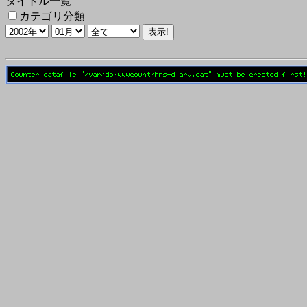
タイトル一覧
カテゴリ分類