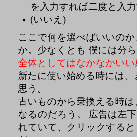
を入力すれば二度と入力
(いいえ)
ここで何を選べばいいのか
か。少なくとも 僕には分
全体としてはなかなかいい
新たに使い始める時には、
思う。
古いものから乗換える時は
なるのだろう。 広告は左下隅に
れていて、クリックすると Ne