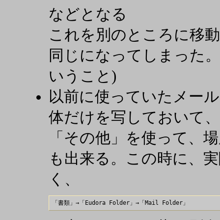
などとなる
これを別のところに移動
同じになってしまった。
いうこと)
以前に使っていたメールボ
体だけを写しておいて、
「その他」を使って、場
も出来る。この時に、実
く、